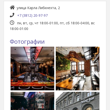
улица Карла Либкнехта, 2
+7 (3812) 20-97-97
пн, вт, ср, чт 18:00-01:00, пт, сб 18:00-04:00, вс
18:00-01:00
Фотографии