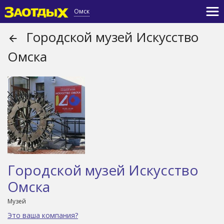
Омск
Городской музей Искусство
Омска
Городской музей Искусство
Омска
Музей
Это ваша компания?