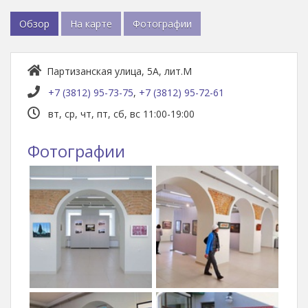
Обзор
На карте
Фотографии
Партизанская улица, 5А, лит.М
+7 (3812) 95-73-75
,
+7 (3812) 95-72-61
вт, ср, чт, пт, сб, вс 11:00-19:00
Фотографии