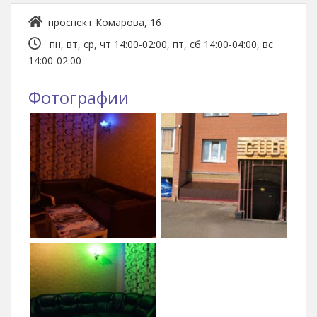
проспект Комарова, 16
пн, вт, ср, чт 14:00-02:00, пт, сб 14:00-04:00, вс
14:00-02:00
Фотографии