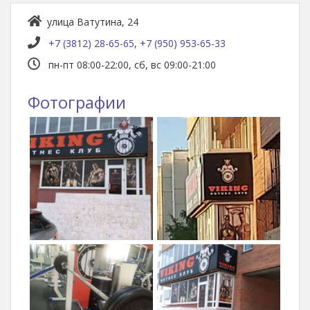
улица Ватутина, 24
+7 (3812) 28-65-65
,
+7 (950) 953-65-33
пн-пт 08:00-22:00, сб, вс 09:00-21:00
Фотографии