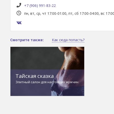
+7 (906) 991-83-22
пн, вт, ср, чт 17:00-01:00, пт, сб 17:00-04:00, вс 17:0
Смотрите также:
Как сюда попасть?
Тайская сказка
Элитный салон для настоящих мужчин