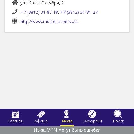
ул. 10 лет Октября, 2
+7 (3812) 31-80-18
,
+7 (3812) 31-81-27
http://www.muzteatr-omsk.ru
Главная
Афиша
Места
Экскурсии
Поиск
Из-за VPN могут быть ошибки