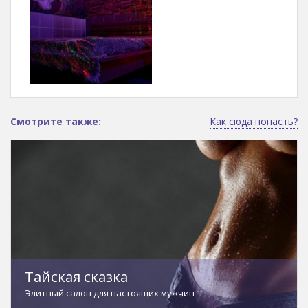
Смотрите также:
Как сюда попасть?
Тайская сказка
Элитный салон для настоящих мужчин