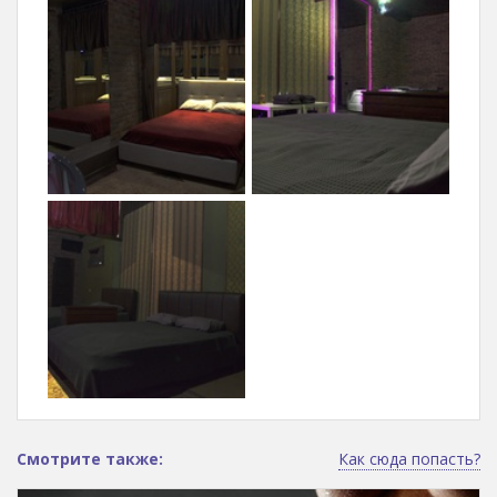
Смотрите также:
Как сюда попасть?