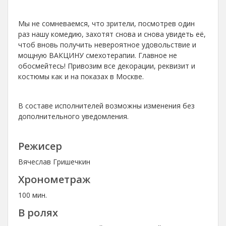
Мы не сомневаемся, что зрители, посмотрев один
раз нашу комедию, захотят снова и снова увидеть её,
чтоб вновь получить невероятное удовольствие и
мощную ВАКЦИНУ смехотерапии. Главное не
обосмейтесь! Привозим все декорации, реквизит и
костюмы как и на показах в Москве.
В составе исполнителей возможны изменения без
дополнительного уведомления.
Режисер
Вячеслав Гришечкин
Хронометраж
100 мин.
В ролях