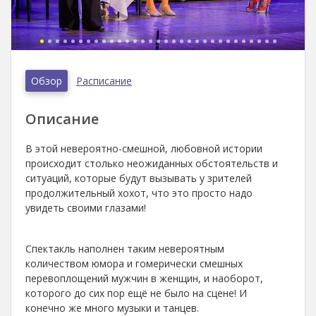
Обзор
Расписание
Описание
В этой невероятно-смешной, любовной истории
происходит столько неожиданных обстоятельств и
ситуаций, которые будут вызывать у зрителей
продолжительный хохот, что это просто надо
увидеть своими глазами!
Спектакль наполнен таким невероятным
количеством юмора и гомерически смешных
перевоплощений мужчин в женщин, и наоборот,
которого до сих пор ещё не было на сцене! И
конечно же много музыки и танцев.