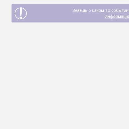
Знаешь о каком-то событии 
Информация