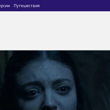
урсии
Путешествия