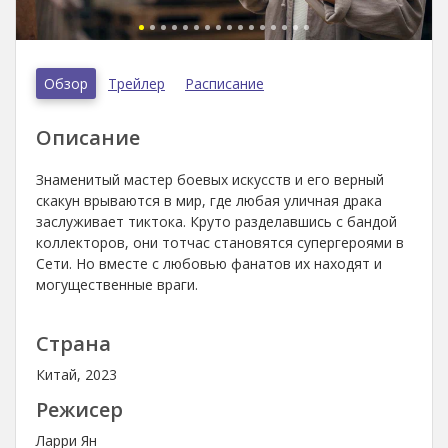
Обзор
Трейлер
Расписание
Описание
Знаменитый мастер боевых искусств и его верный
скакун врываются в мир, где любая уличная драка
заслуживает тиктока. Круто разделавшись с бандой
коллекторов, они тотчас становятся супергероями в
Сети. Но вместе с любовью фанатов их находят и
могущественные враги.
Страна
Китай, 2023
Режисер
Ларри Ян