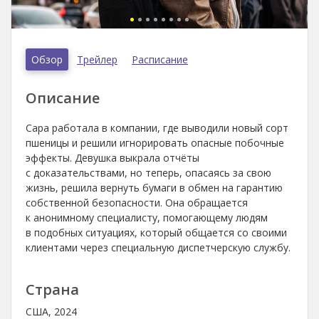
Обзор
Трейлер
Расписание
Описание
Сара работала в компании, где выводили новый сорт
пшеницы и решили игнорировать опасные побочные
эффекты. Девушка выкрала отчёты
с доказательствами, но теперь, опасаясь за свою
жизнь, решила вернуть бумаги в обмен на гарантию
собственной безопасности. Она обращается
к анонимному специалисту, помогающему людям
в подобных ситуациях, который общается со своими
клиентами через специальную диспетчерскую службу.
Страна
США, 2024