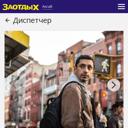
Аксай
Диспетчер