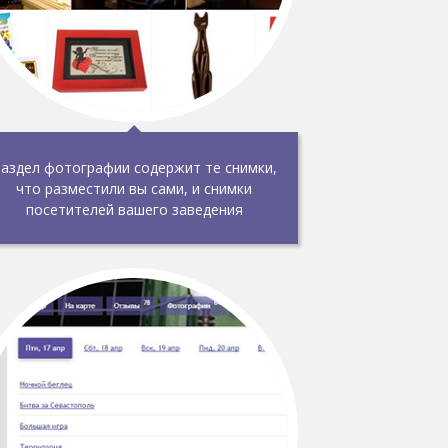
аздел фотографии содержит те снимки,
что разместили вы сами, и снимки
посетителей вашего заведения