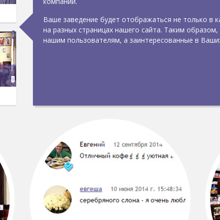
компании.
Ваше заведение будет отображаться не только в ка
на разных страницах нашего сайта. Таким образом,
нашим пользователям, а заинтересованные в Ваших