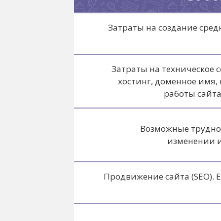
Затраты на создание средн
Затраты на техническое 
хостинг, доменное имя,
работы сайта
Возможные трудно
изменении 
Продвижение сайта (SEO).