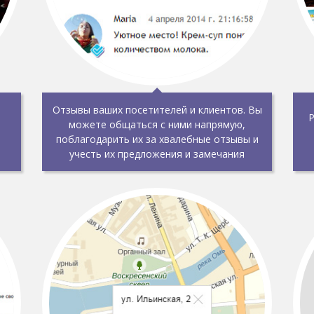
Отзывы ваших посетителей и клиентов. Вы
Р
можете общаться с ними напрямую,
поблагодарить их за хвалебные отзывы и
учесть их предложения и замечания