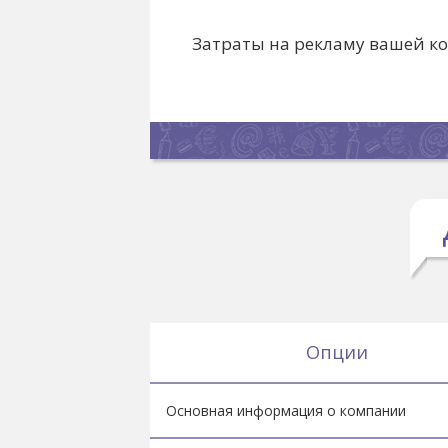
Затраты на рекламу вашей к
Опции
Основная информация о компании