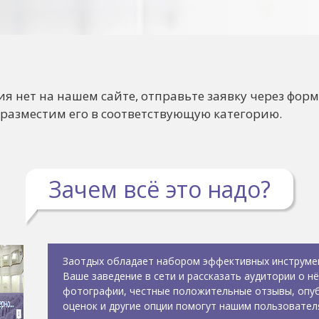
ия нет на нашем сайте, отправьте заявку через форм
 разместим его в соответствующую категорию.
Зачем всё это надо?
Заотдых обладает набором эффективных инструме
Ваше заведение в сети и рассказать аудитории о н
фотографии, честные положительные отзывы, опуб
оценок и другие опции помогут нашим пользовател