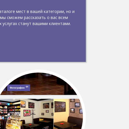
талоге мест в вашей категории, но и
 мы сможем рассказать о вас всем
 услугах станут вашими клиентами.