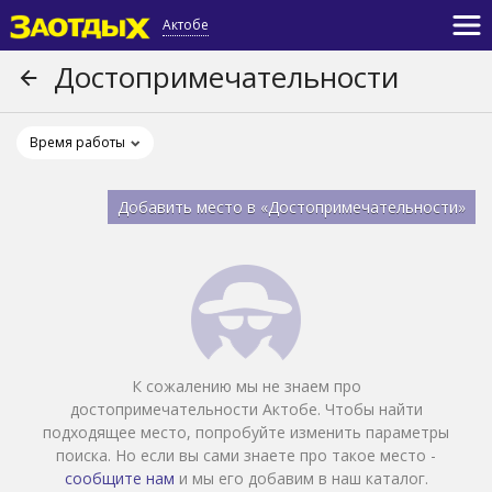
Актобе
Достопримечательности
Время работы
Добавить место в «Достопримечательности»
К сожалению мы не знаем про
достопримечательности Актобе. Чтобы найти
подходящее место, попробуйте изменить параметры
поиска. Но если вы сами знаете про такое место -
сообщите нам
и мы его добавим в наш каталог.