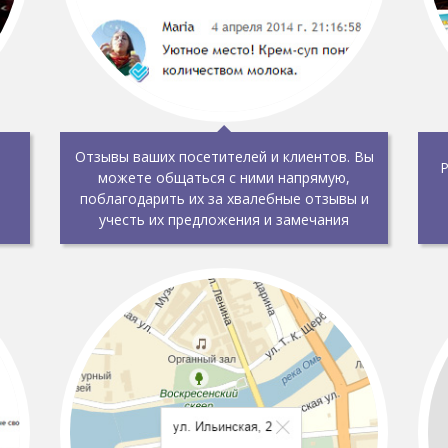
Отзывы ваших посетителей и клиентов. Вы
Р
можете общаться с ними напрямую,
поблагодарить их за хвалебные отзывы и
учесть их предложения и замечания