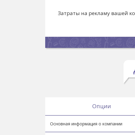
Затраты на рекламу вашей к
Опции
Основная информация о компании