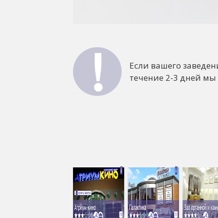
Если вашего заведен
течение 2-3 дней мы