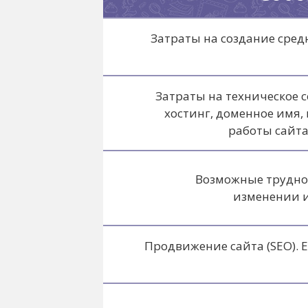
Затраты на создание средн
Затраты на техническое 
хостинг, доменное имя,
работы сайта
Возможные трудно
изменении 
Продвижение сайта (SEO).