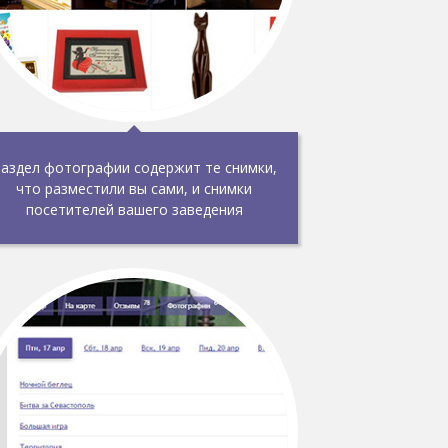
аздел фотографии содержит те снимки,
что разместили вы сами, и снимки
посетителей вашего заведения