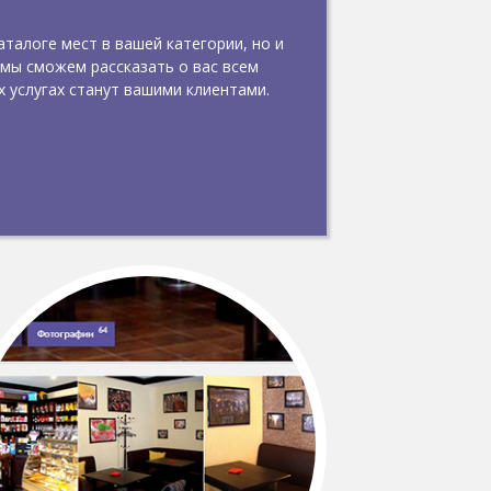
талоге мест в вашей категории, но и
 мы сможем рассказать о вас всем
 услугах станут вашими клиентами.