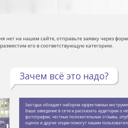
ия нет на нашем сайте, отправьте заявку через форм
 разместим его в соответствующую категорию.
Зачем всё это надо?
Заотдых обладает набором эффективных инструме
Ваше заведение в сети и рассказать аудитории о н
фотографии, честные положительные отзывы, опуб
оценок и другие опции помогут нашим пользовател