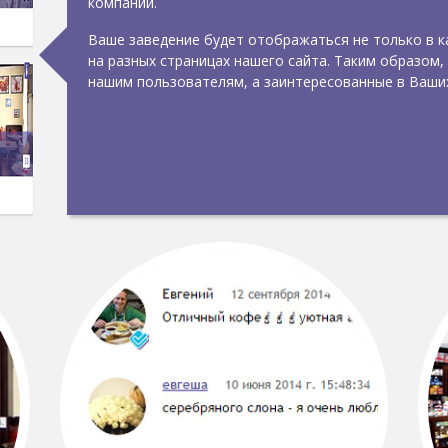
компании.
Ваше заведение будет отображаться не только в ка
на разных страницах нашего сайта. Таким образом,
нашим пользователям, а заинтересованные в Ваших