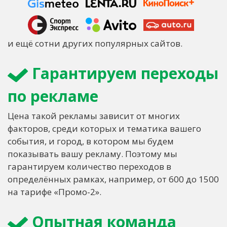
и ещё сотни других популярных сайтов.
Гарантируем переходы
по рекламе
Цена такой рекламы зависит от многих
факторов, среди которых и тематика вашего
события, и город, в котором мы будем
показывать вашу рекламу. Поэтому мы
гарантируем количество переходов в
определённых рамках, например, от 600 до 1500
на тарифе «Промо-2».
Опытная команда