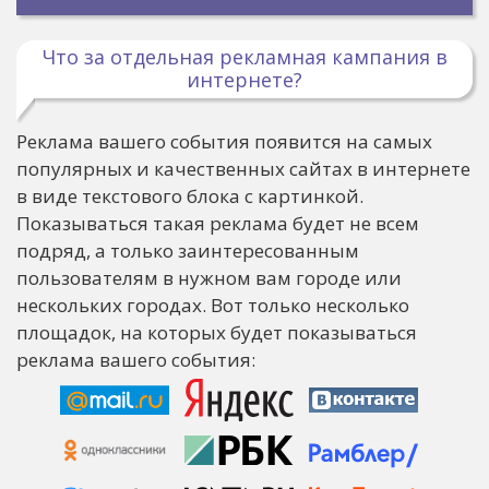
Что за отдельная рекламная кампания в
интернете?
Реклама вашего события появится на самых
популярных и качественных сайтах в интернете
в виде текстового блока с картинкой.
Показываться такая реклама будет не всем
подряд, а только заинтересованным
пользователям в нужном вам городе или
нескольких городах. Вот только несколько
площадок, на которых будет показываться
реклама вашего события: