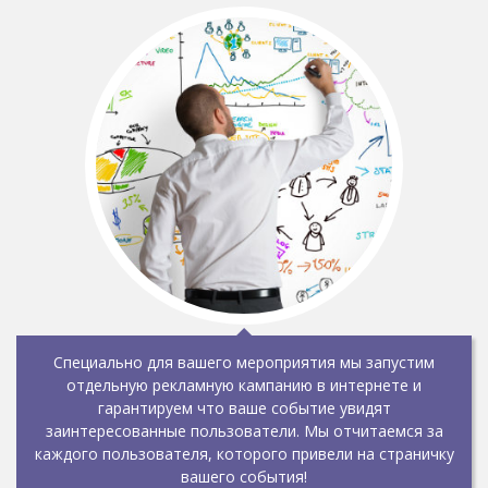
Специально для вашего мероприятия мы запустим
отдельную рекламную кампанию в интернете и
гарантируем что ваше событие увидят
заинтересованные пользователи. Мы отчитаемся за
каждого пользователя, которого привели на страничку
вашего события!