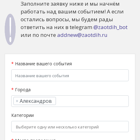
Заполните заявку ниже и мы начнём
работать над вашим событием! А если
остались вопросы, мы будем рады
ответить на них в telegram
@zaotdih_bot
или по почте
addnew@zaotdih.ru
*
Название вашего события
*
Города
×
Александров
Категории