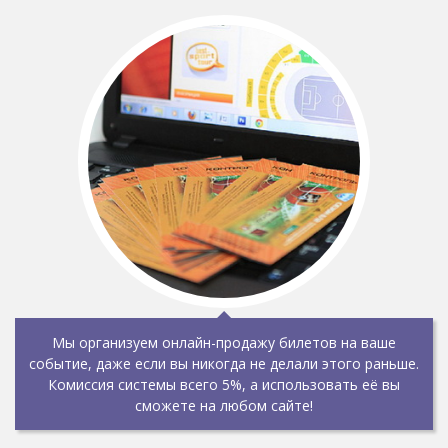
Мы организуем онлайн-продажу билетов на ваше
событие, даже если вы никогда не делали этого раньше.
Комиссия системы всего 5%, а использовать её вы
сможете на любом сайте!