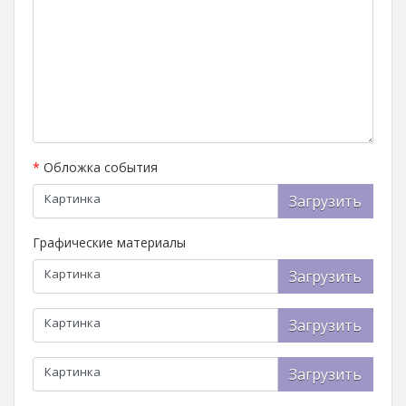
*
Обложка события
Картинка
Загрузить
Графические материалы
Картинка
Загрузить
Картинка
Загрузить
Картинка
Загрузить