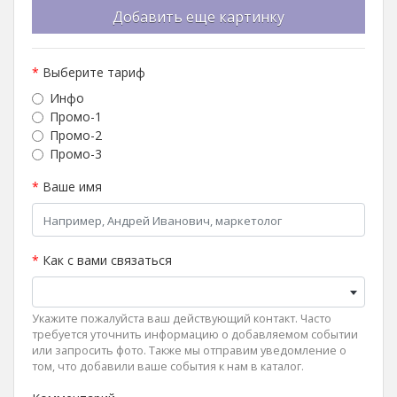
Добавить еще картинку
*
Выберите тариф
Инфо
Промо-1
Промо-2
Промо-3
*
Ваше имя
*
Как с вами связаться
Укажите пожалуйста ваш действующий контакт. Часто
требуется уточнить информацию о добавляемом событии
или запросить фото. Также мы отправим уведомление о
том, что добавили ваше события к нам в каталог.