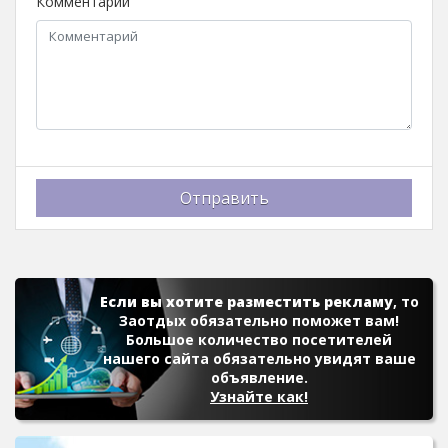
Комментарий
Отправить
Если вы хотите разместить рекламу
, то
Заотдых обязательно поможет вам!
Большое количество посетителей
нашего сайта обязательно увидят ваше
объявление.
Узнайте как!