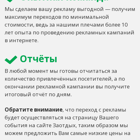
Мы сделаем вашу рекламу выгодной — получим
максимум переходов по минимальной
стоимости, ведь за нашими плечами более 10
лет опыта по проведению рекламных кампаний
в интернете.
Отчёты
В любой момент мы готовы отчитаться за
количество привлечённых посетителей, а по
окончании рекламной кампании вы получите
итоговый отчёт по дням.
Обратите внимание
, что переход с рекламы
будет осуществляться на страницу Вашего
события на сайте Заотдых, таким образом мы
можем предложить Вам самые низкие цены на