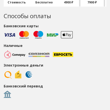
Стоимость
Бесплатно
4900 ₽
7900 ₽
Способы оплаты
Банковские карты
Наличные
Электронные деньги
Банковский перевод