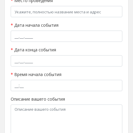
*
Место проведения
*
Дата начала события
*
Дата конца события
*
Время начала события
Описание вашего события