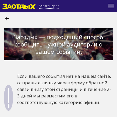
Александров
Заотдых — подходящий способ
сообщить нужной аудитории о
вашем событии.
Если вашего события нет на нашем сайте,
отправьте заявку через форму обратной
связи внизу этой страницы и в течение 2-
3 дней мы разместим его в
соответствующую категорию афиши.