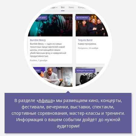
В разделе «
Афиша
» мы размещаем кино, концерты,
фестивали, вечеринки, выставки, спектакли,
спортивные соревнования, мастер-классы и тренинги.
Информация о вашем событии дойдёт до нужной
аудитории!