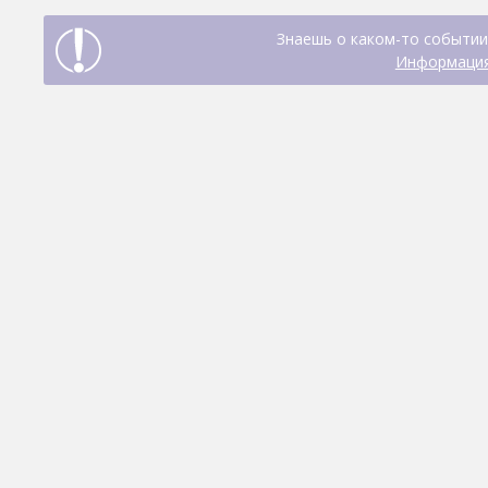
Знаешь о каком-то событии
Информация