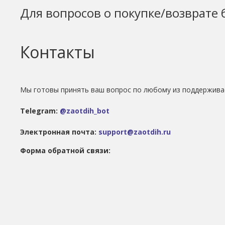
Для вопросов о покупке/возврате 
Контакты
Мы готовы принять ваш вопрос по любому из поддержива
Telegram:
@zaotdih_bot
Электронная почта:
support@zaotdih.ru
Форма обратной связи: