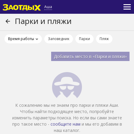
Аша
Парки и пляжи
Время работы
Заповедник
Парки
Пляж
Добавить место в «Парки и пляжи»
К сожалению мы не знаем про парки и пляжи Аши.
Чтобы найти подходящее место, попробуйте
изменить параметры поиска. Но если вы сами знаете
про такое место -
сообщите нам
и мы его добавим в
наш каталог.