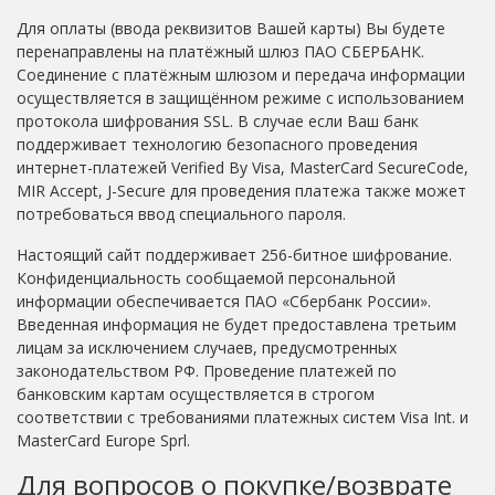
Для оплаты (ввода реквизитов Вашей карты) Вы будете
перенаправлены на платёжный шлюз ПАО СБЕРБАНК.
Соединение с платёжным шлюзом и передача информации
осуществляется в защищённом режиме с использованием
протокола шифрования SSL. В случае если Ваш банк
поддерживает технологию безопасного проведения
интернет-платежей Verified By Visa, MasterCard SecureCode,
MIR Accept, J-Secure для проведения платежа также может
потребоваться ввод специального пароля.
Настоящий сайт поддерживает 256-битное шифрование.
Конфиденциальность сообщаемой персональной
информации обеспечивается ПАО «Сбербанк России».
Введенная информация не будет предоставлена третьим
лицам за исключением случаев, предусмотренных
законодательством РФ. Проведение платежей по
банковским картам осуществляется в строгом
соответствии с требованиями платежных систем Visa Int. и
MasterCard Europe Sprl.
Для вопросов о покупке/возврате