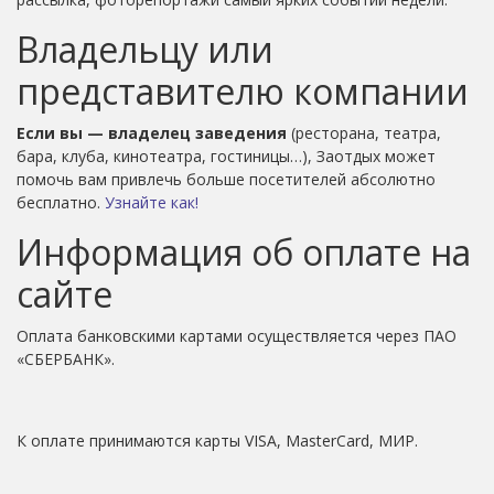
Владельцу или
представителю компании
Если вы — владелец заведения
(ресторана, театра,
бара, клуба, кинотеатра, гостиницы…), Заотдых может
помочь вам привлечь больше посетителей абсолютно
бесплатно.
Узнайте как!
Информация об оплате на
сайте
Оплата банковскими картами осуществляется через ПАО
«СБЕРБАНК».
К оплате принимаются карты VISA, MasterCard, МИР.