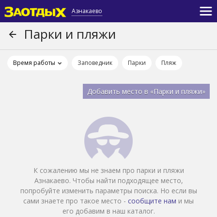
Азнакаево
Парки и пляжи
Время работы
Заповедник
Парки
Пляж
Добавить место в «Парки и пляжи»
К сожалению мы не знаем про парки и пляжи
Азнакаево. Чтобы найти подходящее место,
попробуйте изменить параметры поиска. Но если вы
сами знаете про такое место -
сообщите нам
и мы
его добавим в наш каталог.