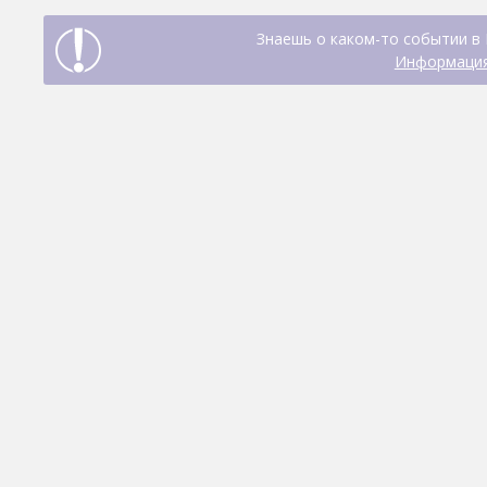
Знаешь о каком-то событии в 
Информация