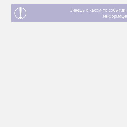
Знаешь о каком-то событии 
Информация