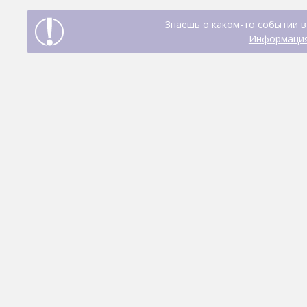
Знаешь о каком-то событии в
Информация