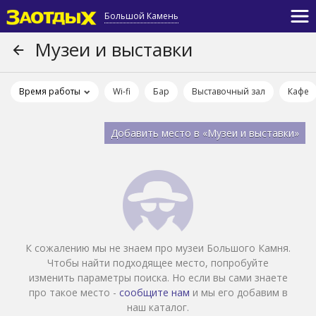
Большой Камень
Музеи и выставки
Время работы
Wi-fi
Бар
Выставочный зал
Кафе
Добавить место в «Музеи и выставки»
К сожалению мы не знаем про музеи Большого Камня.
Чтобы найти подходящее место, попробуйте
изменить параметры поиска. Но если вы сами знаете
про такое место -
сообщите нам
и мы его добавим в
наш каталог.