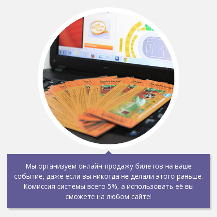
Мы организуем онлайн-продажу билетов на ваше
событие, даже если вы никогда не делали этого раньше.
Комиссия системы всего 5%, а использовать её вы
сможете на любом сайте!