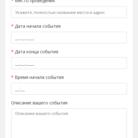
*
Место проведения
*
Дата начала события
*
Дата конца события
*
Время начала события
Описание вашего события