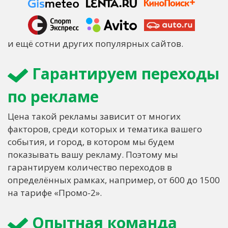
и ещё сотни других популярных сайтов.
Гарантируем переходы
по рекламе
Цена такой рекламы зависит от многих
факторов, среди которых и тематика вашего
события, и город, в котором мы будем
показывать вашу рекламу. Поэтому мы
гарантируем количество переходов в
определённых рамках, например, от 600 до 1500
на тарифе «Промо-2».
Опытная команда