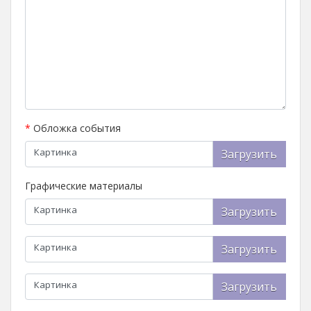
*
Обложка события
Картинка
Загрузить
Графические материалы
Картинка
Загрузить
Картинка
Загрузить
Картинка
Загрузить