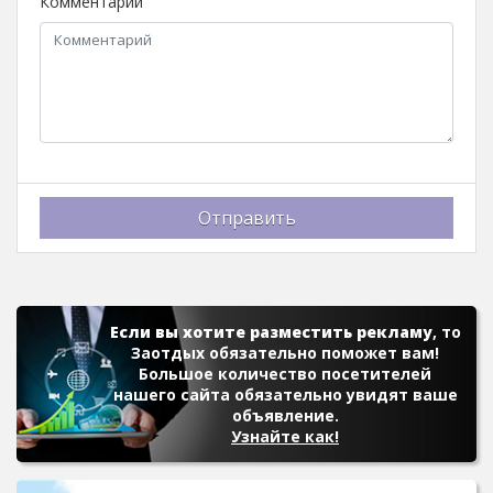
Комментарий
Отправить
Если вы хотите разместить рекламу
, то
Заотдых обязательно поможет вам!
Большое количество посетителей
нашего сайта обязательно увидят ваше
объявление.
Узнайте как!