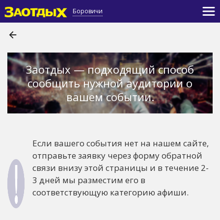
Боровичи
Заотдых — подходящий способ
сообщить нужной аудитории о
вашем событии.
Если вашего события нет на нашем сайте,
отправьте заявку через форму обратной
связи внизу этой страницы и в течение 2-
3 дней мы разместим его в
соответствующую категорию афиши.