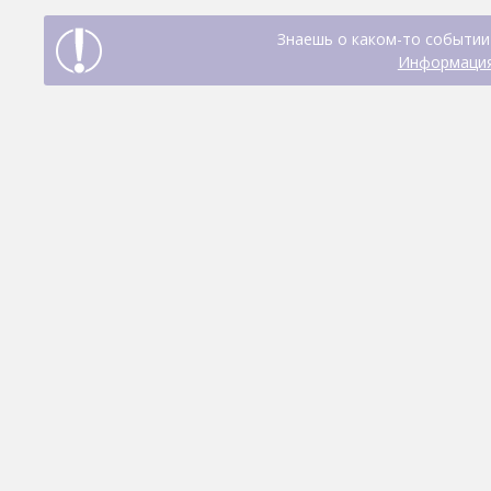
Знаешь о каком-то событии 
Информация