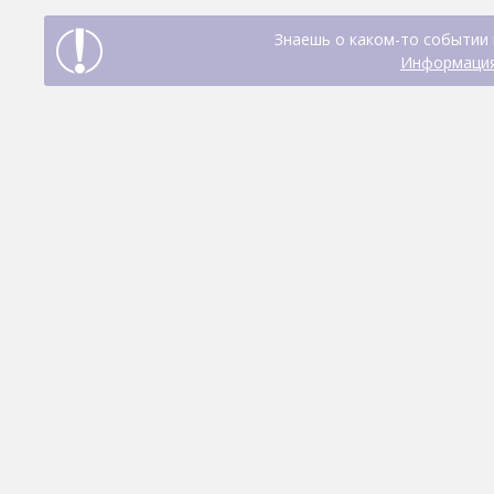
Знаешь о каком-то событии 
Информация