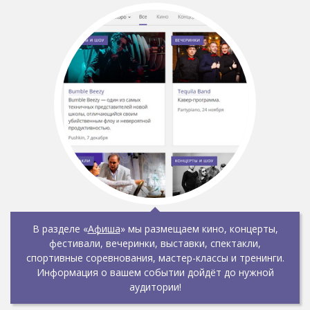
В разделе «
Афиша
» мы размещаем кино, концерты,
фестивали, вечеринки, выставки, спектакли,
спортивные соревнования, мастер-классы и тренинги.
Информация о вашем событии дойдёт до нужной
аудитории!