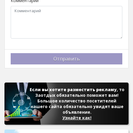
Комментарий
Отправить
Если вы хотите разместить рекламу
, то
Заотдых обязательно поможет вам!
Большое количество посетителей
нашего сайта обязательно увидят ваше
объявление.
Узнайте как!