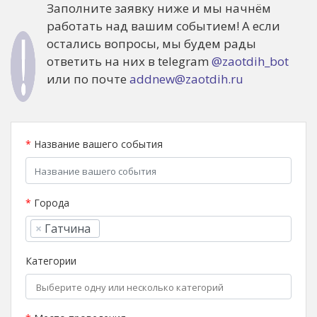
Заполните заявку ниже и мы начнём
работать над вашим событием! А если
остались вопросы, мы будем рады
ответить на них в telegram
@zaotdih_bot
или по почте
addnew@zaotdih.ru
*
Название вашего события
*
Города
×
Гатчина
Категории