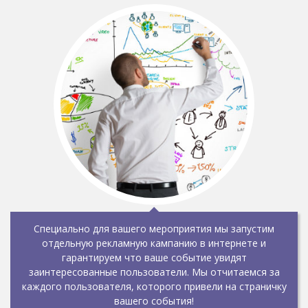
Специально для вашего мероприятия мы запустим
отдельную рекламную кампанию в интернете и
гарантируем что ваше событие увидят
заинтересованные пользователи. Мы отчитаемся за
каждого пользователя, которого привели на страничку
вашего события!