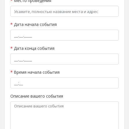
*
Место проведения
*
Дата начала события
*
Дата конца события
*
Время начала события
Описание вашего события