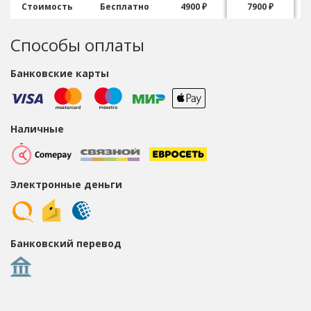
Стоимость
Бесплатно
4900 ₽
7900 ₽
Способы оплаты
Банковские карты
Наличные
Электронные деньги
Банковский перевод