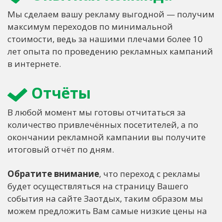
Мы сделаем вашу рекламу выгодной — получим
максимум переходов по минимальной
стоимости, ведь за нашими плечами более 10
лет опыта по проведению рекламных кампаний
в интернете.
Отчёты
В любой момент мы готовы отчитаться за
количество привлечённых посетителей, а по
окончании рекламной кампании вы получите
итоговый отчёт по дням.
Обратите внимание
, что переход с рекламы
будет осуществляться на страницу Вашего
события на сайте Заотдых, таким образом мы
можем предложить Вам самые низкие цены на