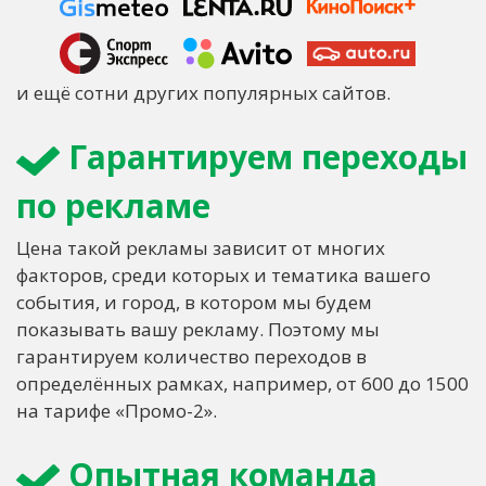
и ещё сотни других популярных сайтов.
Гарантируем переходы
по рекламе
Цена такой рекламы зависит от многих
факторов, среди которых и тематика вашего
события, и город, в котором мы будем
показывать вашу рекламу. Поэтому мы
гарантируем количество переходов в
определённых рамках, например, от 600 до 1500
на тарифе «Промо-2».
Опытная команда