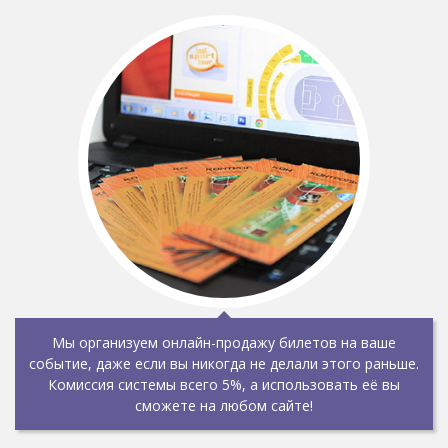
Мы организуем онлайн-продажу билетов на ваше
событие, даже если вы никогда не делали этого раньше.
Комиссия системы всего 5%, а использовать её вы
сможете на любом сайте!