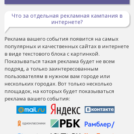
Что за отдельная рекламная кампания в
интернете?
Реклама вашего события появится на самых
популярных и качественных сайтах в интернете
в виде текстового блока с картинкой.
Показываться такая реклама будет не всем
подряд, а только заинтересованным
пользователям в нужном вам городе или
нескольких городах. Вот только несколько
площадок, на которых будет показываться
реклама вашего события: