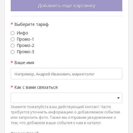
Добавить еще картинку
*
Выберите тариф
Инфо
Промо-1
Промо-2
Промо-3
*
Ваше имя
*
Как с вами связаться
Укажите пожалуйста ваш действующий контакт. Часто
требуется уточнить информацию о добавляемом событии
или запросить фото. Также мы отправим уведомление о
том, что добавили ваше события к нам в каталог.