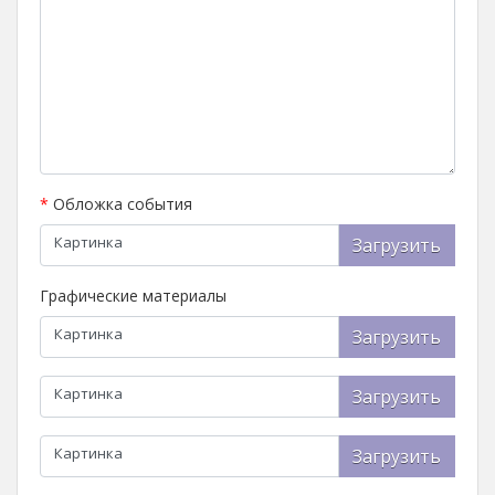
*
Обложка события
Картинка
Загрузить
Графические материалы
Картинка
Загрузить
Картинка
Загрузить
Картинка
Загрузить