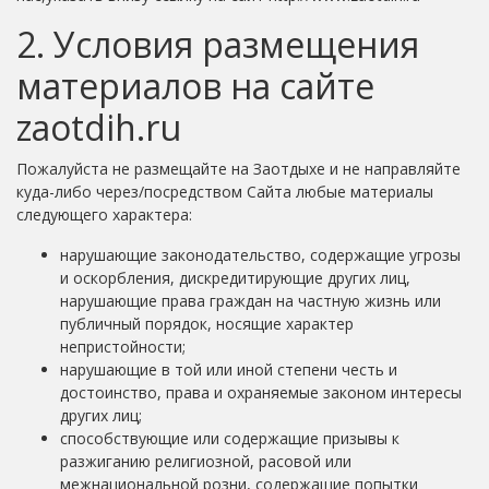
2. Условия размещения
материалов на сайте
zaotdih.ru
Пожалуйста не размещайте на Заотдыхе и не направляйте
куда-либо через/посредством Сайта любые материалы
следующего характера:
нарушающие законодательство, содержащие угрозы
и оскорбления, дискредитирующие других лиц,
нарушающие права граждан на частную жизнь или
публичный порядок, носящие характер
непристойности;
нарушающие в той или иной степени честь и
достоинство, права и охраняемые законом интересы
других лиц;
способствующие или содержащие призывы к
разжиганию религиозной, расовой или
межнациональной розни, содержащие попытки