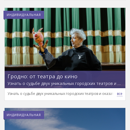
ИНДИВИДУАЛЬНАЯ
Гродно: от театра до кино
Узнать о судьбе двух уникальных городских театров и оказаться в закулисье кукольного мира
Узнать о судьбе двух уникальных городских театров и оказаться в за
ИНДИВИДУАЛЬНАЯ