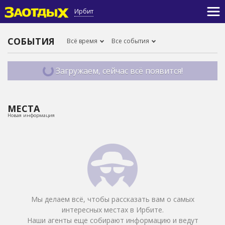
Ирбит
СОБЫТИЯ
Всё время
Все события
Загружаем, сейчас всё появится!
МЕСТА
Новая информация
Мы делаем всё, чтобы рассказать вам о самых
интересных местах в Ирбите.
Наши агенты еще собирают информацию и ведут