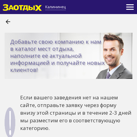
Калининец
Добавьте свою компанию к нам
в каталог мест отдыха,
наполните её актуальной
информацией и получайте новых
клиентов!
Если вашего заведения нет на нашем
сайте, отправьте заявку через форму
внизу этой страницы и в течение 2-3 дней
мы разместим его в соответствующую
категорию.