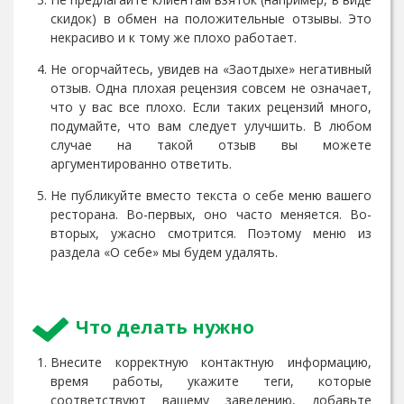
скидок) в обмен на положительные отзывы. Это
некрасиво и к тому же плохо работает.
Не огорчайтесь, увидев на «Заотдыхе» негативный
отзыв. Одна плохая рецензия совсем не означает,
что у вас все плохо. Если таких рецензий много,
подумайте, что вам следует улучшить. В любом
случае на такой отзыв вы можете
аргументированно ответить.
Не публикуйте вместо текста о себе меню вашего
ресторана. Во-первых, оно часто меняется. Во-
вторых, ужасно смотрится. Поэтому меню из
раздела «О себе» мы будем удалять.
Что делать нужно
Внесите корректную контактную информацию,
время работы, укажите теги, которые
соответствуют вашему заведению, добавьте