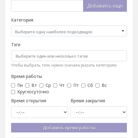
Добавить еще
Категория
Выберите одну наиболее подходящую
Тэги
Чтобы выбрать тэги, нужно сначала указать категорию
Время работы
Пн
Вт
Ср
Чт
Пт
Сб
Вс
Круглосуточно
Время открытия
Время закрытия
Добавить время работы