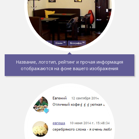
Название, логотип, рейтинг и прочая информация
отображаются на фоне вашего изображения