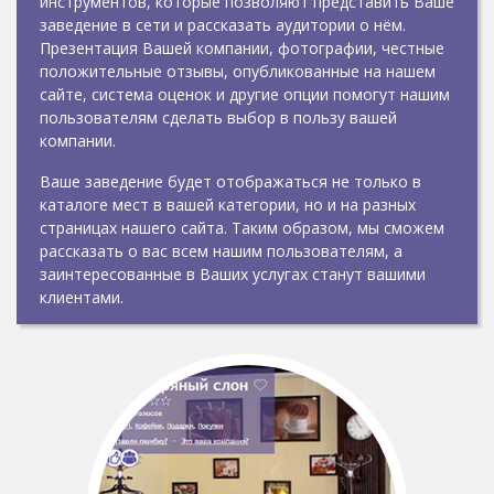
инструментов, которые позволяют представить Ваше
заведение в сети и рассказать аудитории о нём.
Презентация Вашей компании, фотографии, честные
положительные отзывы, опубликованные на нашем
сайте, система оценок и другие опции помогут нашим
пользователям сделать выбор в пользу вашей
компании.
Ваше заведение будет отображаться не только в
каталоге мест в вашей категории, но и на разных
страницах нашего сайта. Таким образом, мы сможем
рассказать о вас всем нашим пользователям, а
заинтересованные в Ваших услугах станут вашими
клиентами.