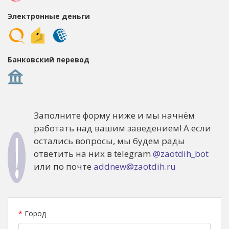
Электронные деньги
Банковский перевод
Заполните форму ниже и мы начнём
работать над вашим заведением! А если
остались вопросы, мы будем рады
ответить на них в telegram
@zaotdih_bot
или по почте
addnew@zaotdih.ru
*
Город