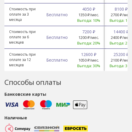
4050 ₽
8100 ₽
Стоимость при
оплате за 3
Бесплатно
1350 ₽/мес.
2700 ₽/мес.
месяца
Выгода: 10%
Выгода: 10
7200 ₽
14400 ₽
Стоимость при
оплате за 6
Бесплатно
1200 ₽/мес.
2400 ₽/мес.
месяцев
Выгода: 20%
Выгода: 20
12600 ₽
25200 ₽
Стоимость при
оплате за 12
Бесплатно
1050 ₽/мес.
2100 ₽/мес.
месяцев
Выгода: 30%
Выгода: 30
Способы оплаты
Банковские карты
Наличные