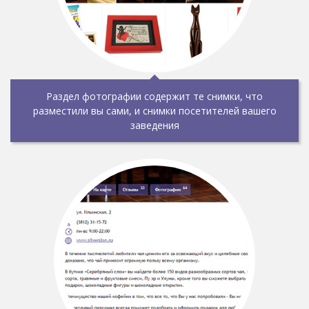
Раздел фотографии содержит те снимки, что
разместили вы сами, и снимки посетителей вашего
заведения