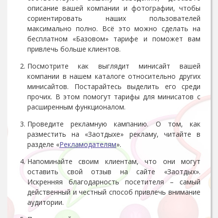
описание вашей компании и фотографии, чтобы
сориентировать наших пользователей
максимально полно. Всё это можно сделать на
бесплатном «Базовом» тарифе и поможет вам
привлечь больше клиентов.
Посмотрите как выглядит минисайт вашей
компании в нашем каталоге относительно других
минисайтов. Постарайтесь выделить его среди
прочих. В этом помогут тарифы для минисатов с
расширенным функционалом.
Проведите рекламную кампанию. О том, как
разместить на «Заотдыхе» рекламу, читайте в
разделе «
Рекламодателям
».
Напоминайте своим клиентам, что они могут
оставить свой отзыв на сайте «Заотдых».
Искренняя благодарность посетителя – самый
действенный и честный способ привлечь внимание
аудитории.