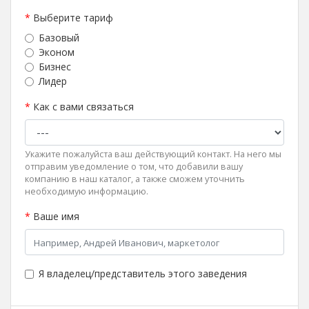
*
Выберите тариф
Базовый
Эконом
Бизнес
Лидер
*
Как с вами связаться
Укажите пожалуйста ваш действующий контакт. На него мы
отправим уведомление о том, что добавили вашу
компанию в наш каталог, а также сможем уточнить
необходимую информацию.
*
Ваше имя
Я владелец/представитель этого заведения