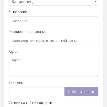
Калининец
*
Название
Расширенное название
Адрес
Телефон
Добавить еще
Ссылки на сайт и соц. сети