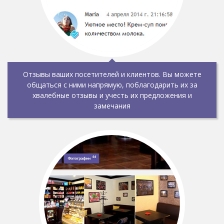
Отзывы ваших посетителей и клиентов. Вы можете
общаться с ними напрямую, поблагодарить их за
хвалебные отзывы и учесть их предложения и
замечания