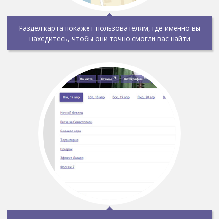
Раздел карта покажет пользователям, где именно вы
находитесь, чтобы они точно смогли вас найти