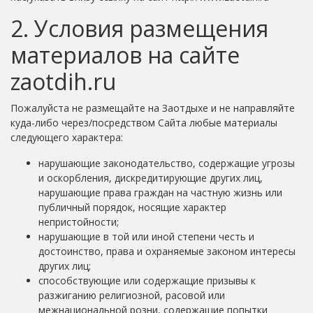
2. Условия размещения
материалов на сайте
zaotdih.ru
Пожалуйста не размещайте на Заотдыхе и не направляйте
куда-либо через/посредством Сайта любые материалы
следующего характера:
нарушающие законодательство, содержащие угрозы
и оскорбления, дискредитирующие других лиц,
нарушающие права граждан на частную жизнь или
публичный порядок, носящие характер
непристойности;
нарушающие в той или иной степени честь и
достоинство, права и охраняемые законом интересы
других лиц;
способствующие или содержащие призывы к
разжиганию религиозной, расовой или
межнациональной розни, содержащие попытки