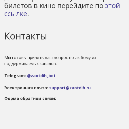
билетов в кино перейдите по
этой
ссылке
.
Контакты
Мы готовы принять ваш вопрос по любому из
поддерживаемых каналов:
Telegram:
@zaotdih_bot
Электронная почта:
support@zaotdih.ru
Форма обратной связи: