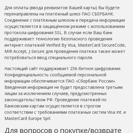
Для оплаты (ввода реквизитов Вашей карты) Вы будете
перенаправлены на платёжный шлюз ПАО СБЕРБАНК.
Соединение с платёжным шлюзом и передача информации
осуществляется в защищённом режиме с использованием
протокола шифрования SSL. В случае если Ваш банк
поддерживает технологию безопасного проведения
интернет-платежей Verified By Visa, MasterCard SecureCode,
MIR Accept, J-Secure для проведения платежа также может
потребоваться ввод специального пароля.
Настоящий сайт поддерживает 256-битное шифрование.
Конфиденциальность сообщаемой персональной
информации обеспечивается ПАО «Сбербанк России».
Введенная информация не будет предоставлена третьим
лицам за исключением случаев, предусмотренных
законодательством РФ. Проведение платежей по
банковским картам осуществляется в строгом
соответствии с требованиями платежных систем Visa Int. и
MasterCard Europe Sprl.
Для вопросов о покупке/возврате