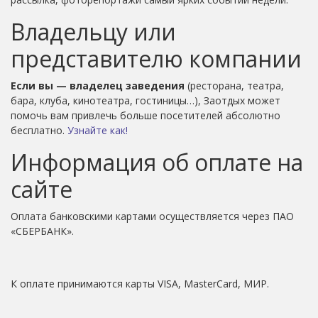
Владельцу или
представителю компании
Если вы — владелец заведения
(ресторана, театра,
бара, клуба, кинотеатра, гостиницы…), Заотдых может
помочь вам привлечь больше посетителей абсолютно
бесплатно.
Узнайте как!
Информация об оплате на
сайте
Оплата банковскими картами осуществляется через ПАО
«СБЕРБАНК».
К оплате принимаются карты VISA, MasterCard, МИР.