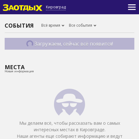
Кировград
СОБЫТИЯ
Всё время
Все события
Загружаем, сейчас всё появится!
МЕСТА
Новая информация
Мы делаем всё, чтобы рассказать вам о самых
интересных местах в Кировграде.
Наши агенты еще собирают информацию и ведут