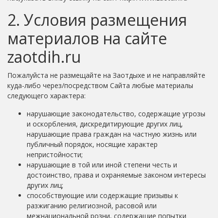
2. Условия размещения
материалов на сайте
zaotdih.ru
Пожалуйста не размещайте на Заотдыхе и не направляйте
куда-либо через/посредством Сайта любые материалы
следующего характера:
нарушающие законодательство, содержащие угрозы
и оскорбления, дискредитирующие других лиц,
нарушающие права граждан на частную жизнь или
публичный порядок, носящие характер
непристойности;
нарушающие в той или иной степени честь и
достоинство, права и охраняемые законом интересы
других лиц;
способствующие или содержащие призывы к
разжиганию религиозной, расовой или
межнациональной розни, содержащие попытки