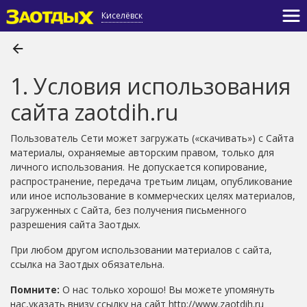
Киселёвск
1. Условия использования
сайта zaotdih.ru
Пользователь Сети может загружать («скачивать») с Сайта
материалы, охраняемые авторским правом, только для
личного использования. Не допускается копирование,
распространение, передача третьим лицам, опубликование
или иное использование в коммерческих целях материалов,
загруженных с Сайта, без получения письменного
разрешения сайта Заотдых.
При любом другом использовании материалов с сайта,
ссылка на Заотдых обязательна.
Помните:
О нас только хорошо! Вы можете упомянуть
нас,указать внизу cсылку на сайт http://www.zaotdih.ru