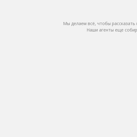
Мы делаем всё, чтобы рассказать 
Наши агенты еще собир