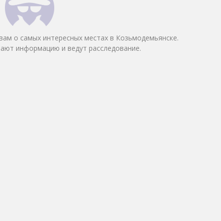
вам о самых интересных местах в Козьмодемьянске.
ают информацию и ведут расследование.