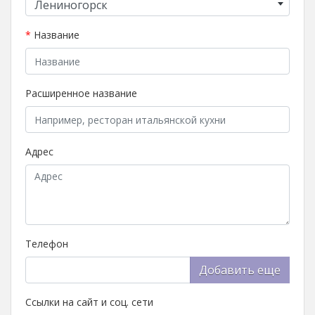
Лениногорск
*
Название
Расширенное название
Адрес
Телефон
Добавить еще
Ссылки на сайт и соц. сети