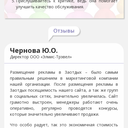
Прислушивайтесь к критике, ведь она помогает
улучшить качество обслуживания.
Отзывы
Чернова Ю.О.
Директор ООО «Элмис-Трэвел»
Размещение рекламы в Заотдых – было самым
правильным решением в маркетинговой компании
нашей организации. После размещения рекламы в
Заотдых посещаемость нашего сайта, а так же групп
в социальных сетях, значительно увеличилась. Сайт
грамотно выстроен, менеджеры работают очень
оперативно, регулярно проводятся конкурсы,
которые значительно увеличивают продажи.
Что особо радует, так это экономичная стоимость