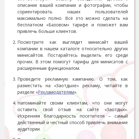
описание вашей компании и фотографии, чтобы
сориентировать наших пользователей
максимально полно. Всё это можно сделать на
бесплатном «Базовом» тарифе и поможет вам
привлечь больше клиентов.
Посмотрите как выглядит минисайт вашей
компании в нашем каталоге относительно других
минисайтов. Постарайтесь выделить его среди
прочих. В этом помогут тарифы для минисатов с
расширенным функционалом.
Проведите рекламную кампанию. О том, как
разместить на «Заотдыхе» рекламу, читайте в
разделе «
Рекламодателям
».
Напоминайте своим клиентам, что они могут
оставить свой отзыв на сайте «Заотдых».
Искренняя благодарность посетителя – самый
действенный и честный способ привлечь внимание
аудитории.