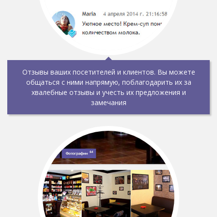
Отзывы ваших посетителей и клиентов. Вы можете
общаться с ними напрямую, поблагодарить их за
хвалебные отзывы и учесть их предложения и
замечания