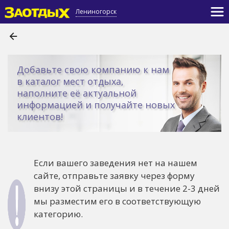
Лениногорск
Добавьте свою компанию к нам
в каталог мест отдыха,
наполните её актуальной
информацией и получайте новых
клиентов!
Если вашего заведения нет на нашем
сайте, отправьте заявку через форму
внизу этой страницы и в течение 2-3 дней
мы разместим его в соответствующую
категорию.