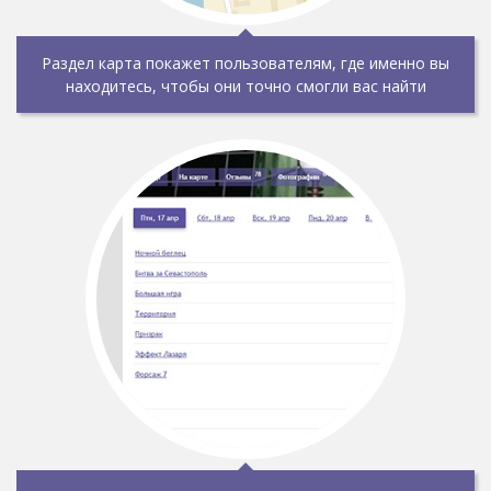
Раздел карта покажет пользователям, где именно вы
находитесь, чтобы они точно смогли вас найти