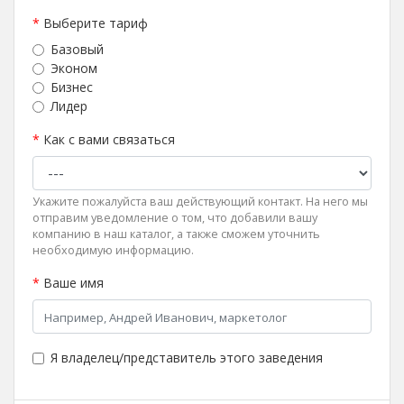
*
Выберите тариф
Базовый
Эконом
Бизнес
Лидер
*
Как с вами связаться
Укажите пожалуйста ваш действующий контакт. На него мы
отправим уведомление о том, что добавили вашу
компанию в наш каталог, а также сможем уточнить
необходимую информацию.
*
Ваше имя
Я владелец/представитель этого заведения