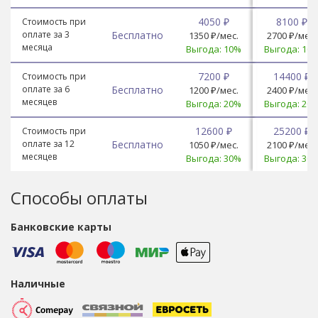
4050 ₽
8100 ₽
Стоимость при
оплате за 3
Бесплатно
1350 ₽/мес.
2700 ₽/мес.
месяца
Выгода: 10%
Выгода: 10
7200 ₽
14400 ₽
Стоимость при
оплате за 6
Бесплатно
1200 ₽/мес.
2400 ₽/мес.
месяцев
Выгода: 20%
Выгода: 20
12600 ₽
25200 ₽
Стоимость при
оплате за 12
Бесплатно
1050 ₽/мес.
2100 ₽/мес.
месяцев
Выгода: 30%
Выгода: 30
Способы оплаты
Банковские карты
Наличные