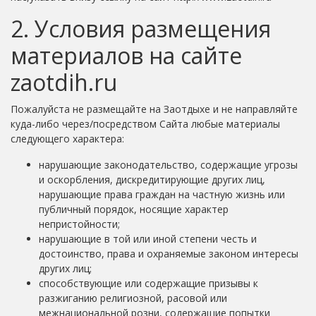
2. Условия размещения
материалов на сайте
zaotdih.ru
Пожалуйста не размещайте на Заотдыхе и не направляйте
куда-либо через/посредством Сайта любые материалы
следующего характера:
нарушающие законодательство, содержащие угрозы
и оскорбления, дискредитирующие других лиц,
нарушающие права граждан на частную жизнь или
публичный порядок, носящие характер
непристойности;
нарушающие в той или иной степени честь и
достоинство, права и охраняемые законом интересы
других лиц;
способствующие или содержащие призывы к
разжиганию религиозной, расовой или
межнациональной розни, содержащие попытки