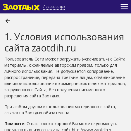
Лесозаводск
1. Условия использования
сайта zaotdih.ru
Пользователь Сети может загружать («скачивать») с Сайта
материалы, охраняемые авторским правом, только для
личного использования. Не допускается копирование,
распространение, передача третьим лицам, опубликование
или иное использование в коммерческих целях материалов,
загруженных с Сайта, без получения письменного
разрешения сайта Заотдых.
При любом другом использовании материалов с сайта,
ссылка на Заотдых обязательна.
Помните:
О нас только хорошо! Вы можете упомянуть
нас,указать внизу cсылку на сайт http://www.zaotdih.ru