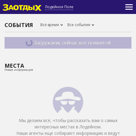
Лодейное Поле
СОБЫТИЯ
Всё время
Все события
Загружаем, сейчас всё появится!
МЕСТА
Новая информация
Мы делаем всё, чтобы рассказать вам о самых
интересных местах в Лодейном.
Наши агенты еще собирают информацию и ведут