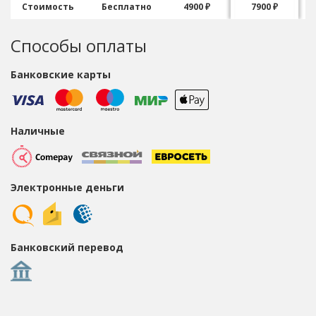
Стоимость
Бесплатно
4900 ₽
7900 ₽
Способы оплаты
Банковские карты
Наличные
Электронные деньги
Банковский перевод