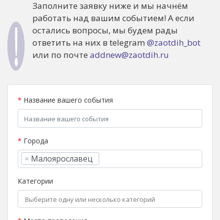
Заполните заявку ниже и мы начнём
работать над вашим событием! А если
остались вопросы, мы будем рады
ответить на них в telegram
@zaotdih_bot
или по почте
addnew@zaotdih.ru
*
Название вашего события
*
Города
×
Малоярославец
Категории