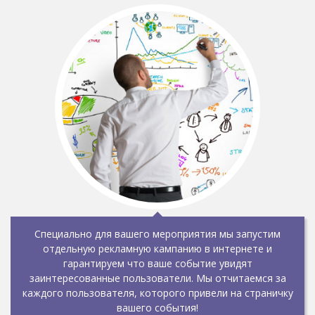
Специально для вашего мероприятия мы запустим
отдельную рекламную кампанию в интернете и
гарантируем что ваше событие увидят
заинтересованные пользователи. Мы отчитаемся за
каждого пользователя, которого привели на страничку
вашего события!