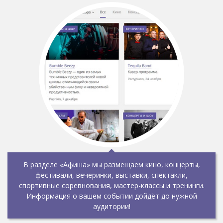
В разделе «
Афиша
» мы размещаем кино, концерты,
фестивали, вечеринки, выставки, спектакли,
спортивные соревнования, мастер-классы и тренинги.
Информация о вашем событии дойдёт до нужной
аудитории!