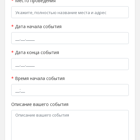
*
Место проведения
*
Дата начала события
*
Дата конца события
*
Время начала события
Описание вашего события