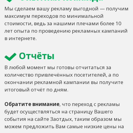
Мы сделаем вашу рекламу выгодной — получим
максимум переходов по минимальной
стоимости, ведь за нашими плечами более 10
лет опыта по проведению рекламных кампаний
в интернете.
Отчёты
В любой момент мы готовы отчитаться за
количество привлечённых посетителей, а по
окончании рекламной кампании вы получите
итоговый отчёт по дням.
Обратите внимание
, что переход с рекламы
будет осуществляться на страницу Вашего
события на сайте Заотдых, таким образом мы
можем предложить Вам самые низкие цены на