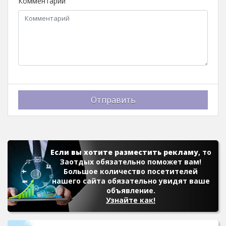
Комментарий
Отправить
Если вы хотите разместить рекламу
, то
Заотдых обязательно поможет вам!
Большое количество посетителей
нашего сайта обязательно увидят ваше
объявление.
Узнайте как!