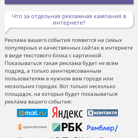
Что за отдельная рекламная кампания в
интернете?
Реклама вашего события появится на самых
популярных и качественных сайтах в интернете
в виде текстового блока с картинкой.
Показываться такая реклама будет не всем
подряд, а только заинтересованным
пользователям в нужном вам городе или
нескольких городах. Вот только несколько
площадок, на которых будет показываться
реклама вашего события: