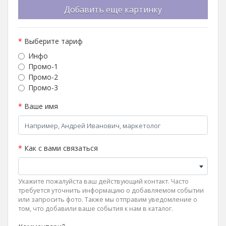
Добавить еще картинку
*
Выберите тариф
Инфо
Промо-1
Промо-2
Промо-3
*
Ваше имя
*
Как с вами связаться
Укажите пожалуйста ваш действующий контакт. Часто
требуется уточнить информацию о добавляемом событии
или запросить фото. Также мы отправим уведомление о
том, что добавили ваше события к нам в каталог.