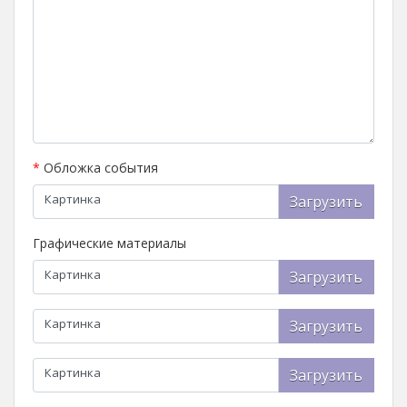
*
Обложка события
Картинка
Загрузить
Графические материалы
Картинка
Загрузить
Картинка
Загрузить
Картинка
Загрузить