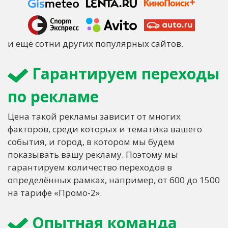
и ещё сотни других популярных сайтов.
Гарантируем переходы
по рекламе
Цена такой рекламы зависит от многих
факторов, среди которых и тематика вашего
события, и город, в котором мы будем
показывать вашу рекламу. Поэтому мы
гарантируем количество переходов в
определённых рамках, например, от 600 до 1500
на тарифе «Промо-2».
Опытная команда