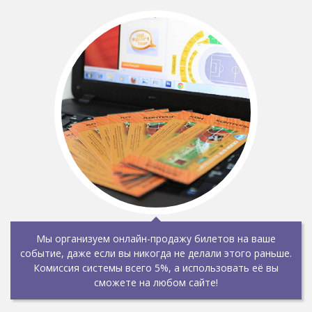
Мы организуем онлайн-продажу билетов на ваше
событие, даже если вы никогда не делали этого раньше.
Комиссия системы всего 5%, а использовать её вы
сможете на любом сайте!