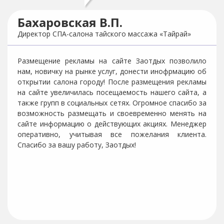
Бахаровская В.П.
Директор СПА-салона тайского массажа «Тайрай»
Размещение рекламы на сайте Заотдых позволило
нам, новичку на рынке услуг, донести инофрмацию об
открытии салона городу! После размещения рекламы
на сайте увеличилась посещаемость нашего сайта, а
также групп в социальных сетях. Огромное спасибо за
возможность размещать и своевременно менять на
сайте информацию о действующих акциях. Менеджер
оперативно, учитывая все пожелания клиента.
Спасибо за вашу работу, Заотдых!