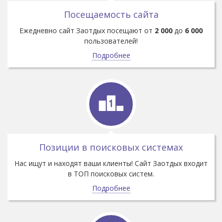
Посещаемость сайта
Ежедневно сайт Заотдых посещают от
2 000
до
6 000
пользователей!
Подробнее
Позиции в поисковых системах
Нас ищут и находят ваши клиенты! Сайт Заотдых входит
в ТОП поисковых систем.
Подробнее