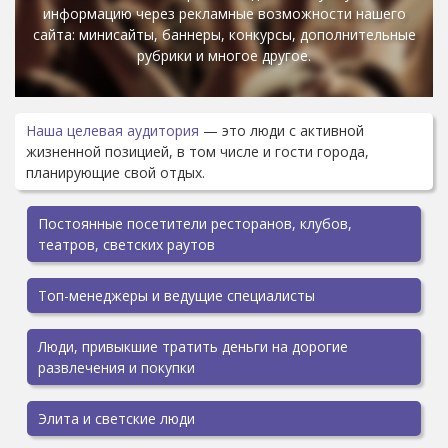
информацию через рекламные возможности нашего
сайта: минисайты, баннеры, конкурсы, дополнительные
рубрики и многое другое.
Наша целевая аудитория
— это люди с активной
жизненной позицией, в том числе и гости города,
планирующие свой отдых.
Постоянные посетители ресторанов, клубов,
театров, светских раутов
Топ-менеджеры и ведущие специалисты
Люди, привыкшие тратить деньги на дорогие
развлечения и покупки
Элита и светские люди