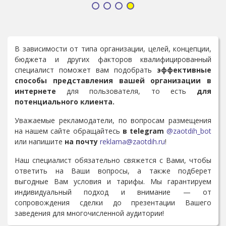
В зависимости от типа организации, целей, концепции,
бюджета и других факторов квалифицированный
специалист поможет вам подобрать
эффективные
способы представления вашей организации в
интернете
для пользователя, то есть
для
потенциального клиента.
Уважаемые рекламодатели, по вопросам размещения
на нашем сайте обращайтесь
в telegram
@zaotdih_bot
или напишите
на почту
reklama@zaotdih.ru
!
Наш специалист обязательно свяжется с Вами, чтобы
ответить на Ваши вопросы, а также подберет
выгодные Вам условия и тарифы. Мы гарантируем
индивидуальный подход и внимание — от
сопровождения сделки до презентации Вашего
заведения для многочисленной аудитории!