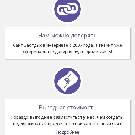
Нам можно доверять
Cайт Заотдых в интернете с 2007 года, а значит уже
сформировано доверие аудитории к сайту!
Выгодная стоимость
Гораздо
выгоднее
разместиться
у нас
, чем создать,
поддерживать и продвигать свой собственный сайт!
Подробнее