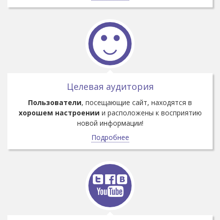
Целевая аудитория
Пользователи
, посещающие сайт, находятся в
хорошем настроении
и расположены к восприятию
новой информации!
Подробнее