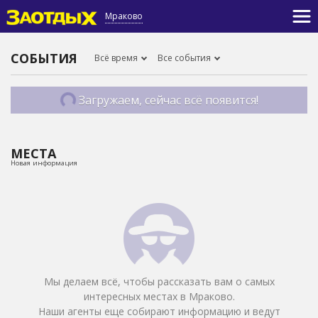
Мраково
СОБЫТИЯ
Всё время
Все события
Загружаем, сейчас всё появится!
МЕСТА
Новая информация
Мы делаем всё, чтобы рассказать вам о самых
интересных местах в Мраково.
Наши агенты еще собирают информацию и ведут