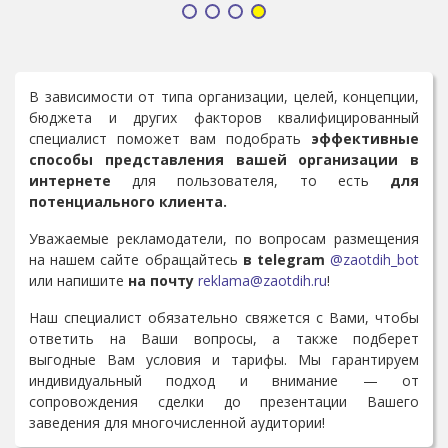
В зависимости от типа организации, целей, концепции,
бюджета и других факторов квалифицированный
специалист поможет вам подобрать
эффективные
способы представления вашей организации в
интернете
для пользователя, то есть
для
потенциального клиента.
Уважаемые рекламодатели, по вопросам размещения
на нашем сайте обращайтесь
в telegram
@zaotdih_bot
или напишите
на почту
reklama@zaotdih.ru
!
Наш специалист обязательно свяжется с Вами, чтобы
ответить на Ваши вопросы, а также подберет
выгодные Вам условия и тарифы. Мы гарантируем
индивидуальный подход и внимание — от
сопровождения сделки до презентации Вашего
заведения для многочисленной аудитории!