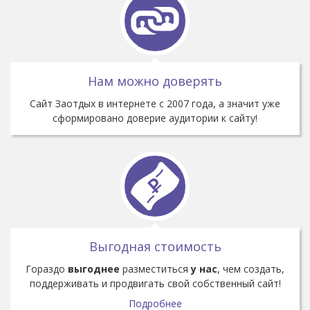
Нам можно доверять
Cайт Заотдых в интернете с 2007 года, а значит уже
сформировано доверие аудитории к сайту!
Выгодная стоимость
Гораздо
выгоднее
разместиться
у нас
, чем создать,
поддерживать и продвигать свой собственный сайт!
Подробнее