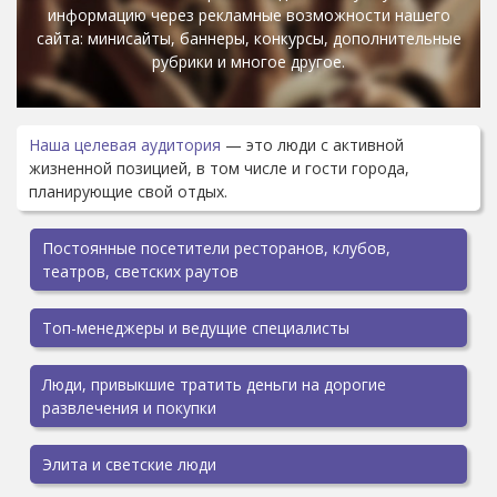
информацию через рекламные возможности нашего
сайта: минисайты, баннеры, конкурсы, дополнительные
рубрики и многое другое.
Наша целевая аудитория
— это люди с активной
жизненной позицией, в том числе и гости города,
планирующие свой отдых.
Постоянные посетители ресторанов, клубов,
театров, светских раутов
Топ-менеджеры и ведущие специалисты
Люди, привыкшие тратить деньги на дорогие
развлечения и покупки
Элита и светские люди