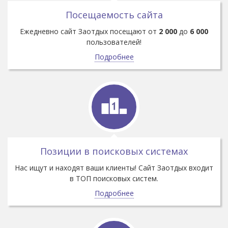
Посещаемость сайта
Ежедневно сайт Заотдых посещают от
2 000
до
6 000
пользователей!
Подробнее
Позиции в поисковых системах
Нас ищут и находят ваши клиенты! Сайт Заотдых входит
в ТОП поисковых систем.
Подробнее