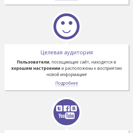
Целевая аудитория
Пользователи
, посещающие сайт, находятся в
хорошем настроении
и расположены к восприятию
новой информации!
Подробнее