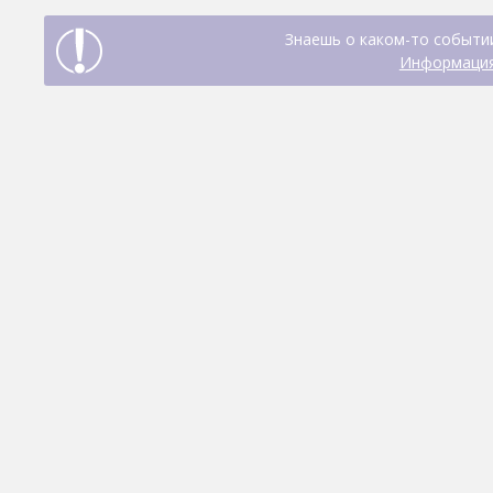
Знаешь о каком-то событии
Информация