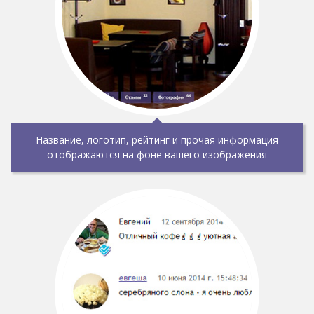
Название, логотип, рейтинг и прочая информация
отображаются на фоне вашего изображения