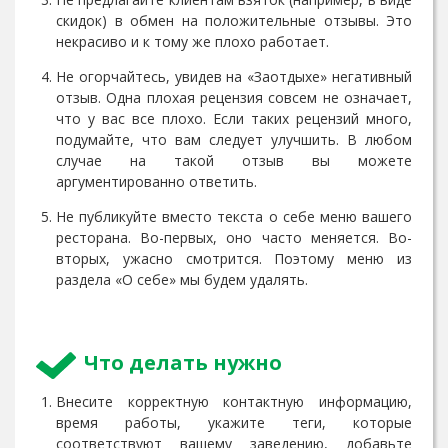
скидок) в обмен на положительные отзывы. Это
некрасиво и к тому же плохо работает.
Не огорчайтесь, увидев на «Заотдыхе» негативный
отзыв. Одна плохая рецензия совсем не означает,
что у вас все плохо. Если таких рецензий много,
подумайте, что вам следует улучшить. В любом
случае на такой отзыв вы можете
аргументированно ответить.
Не публикуйте вместо текста о себе меню вашего
ресторана. Во-первых, оно часто меняется. Во-
вторых, ужасно смотрится. Поэтому меню из
раздела «О себе» мы будем удалять.
Что делать нужно
Внесите корректную контактную информацию,
время работы, укажите теги, которые
соответствуют вашему заведению, добавьте