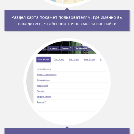
Раздел карта покажет пользователям, где именно вы
находитесь, чтобы они точно смогли вас найти