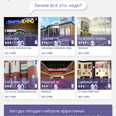
Зачем всё это надо?
Заотдых обладает набором эффективных