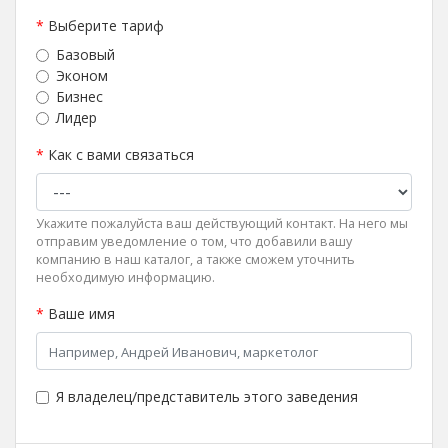
*
Выберите тариф
Базовый
Эконом
Бизнес
Лидер
*
Как с вами связаться
Укажите пожалуйста ваш действующий контакт. На него мы
отправим уведомление о том, что добавили вашу
компанию в наш каталог, а также сможем уточнить
необходимую информацию.
*
Ваше имя
Я владелец/представитель этого заведения