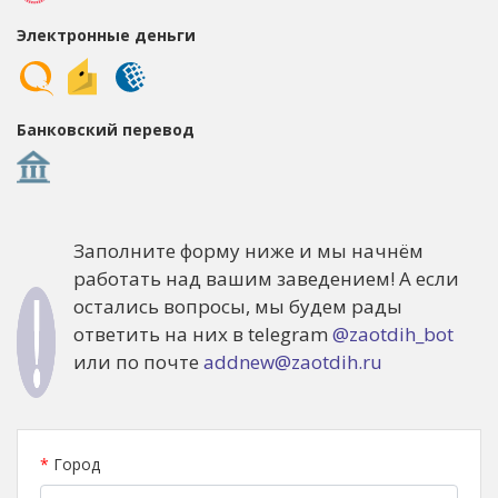
Электронные деньги
Банковский перевод
Заполните форму ниже и мы начнём
работать над вашим заведением! А если
остались вопросы, мы будем рады
ответить на них в telegram
@zaotdih_bot
или по почте
addnew@zaotdih.ru
*
Город