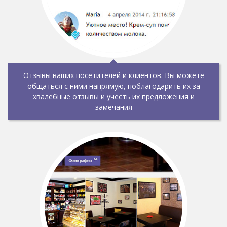
Отзывы ваших посетителей и клиентов. Вы можете
общаться с ними напрямую, поблагодарить их за
хвалебные отзывы и учесть их предложения и
замечания