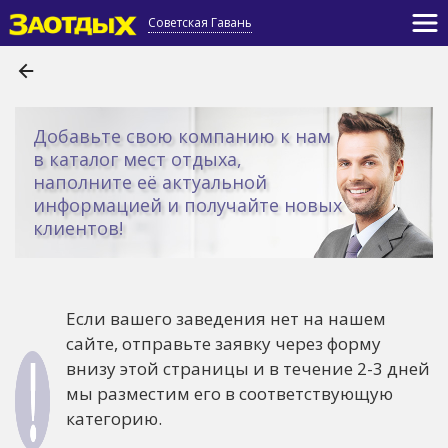
Советская Гавань
Добавьте свою компанию к нам
в каталог мест отдыха,
наполните её актуальной
информацией и получайте новых
клиентов!
Если вашего заведения нет на нашем
сайте, отправьте заявку через форму
внизу этой страницы и в течение 2-3 дней
мы разместим его в соответствующую
категорию.