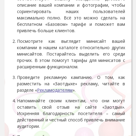
описание вашей компании и фотографии, чтобы
сориентировать наших пользователей
максимально полно. Всё это можно сделать на
бесплатном «Базовом» тарифе и поможет вам
привлечь больше клиентов.
Посмотрите как выглядит минисайт вашей
компании в нашем каталоге относительно других
минисайтов. Постарайтесь выделить его среди
прочих. В этом помогут тарифы для минисатов с
расширенным функционалом.
Проведите рекламную кампанию. О том, как
разместить на «Заотдыхе» рекламу, читайте в
разделе «
Рекламодателям
».
Напоминайте своим клиентам, что они могут
оставить свой отзыв на сайте «Заотдых».
Искренняя благодарность посетителя – самый
действенный и честный способ привлечь внимание
аудитории.