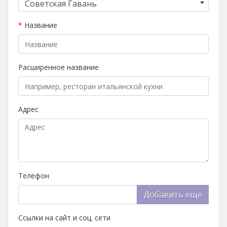
Советская Гавань
*
Название
Расширенное название
Адрес
Телефон
Добавить еще
Ссылки на сайт и соц. сети