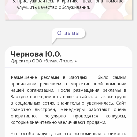
Прислушивайтесь к критике, ведь она помогает
улучшить качество обслуживания.
Отзывы
Чернова Ю.О.
Директор ООО «Элмис-Трэвел»
Размещение рекламы в Заотдых – было самым
правильным решением в маркетинговой компании
нашей организации. После размещения рекламы в
Заотдых посещаемость нашего сайта, а так же групп
в социальных сетях, значительно увеличилась. Сайт
грамотно выстроен, менеджеры работают очень
оперативно, регулярно проводятся конкурсы,
которые значительно увеличивают продажи.
Что особо радует, так это экономичная стоимость