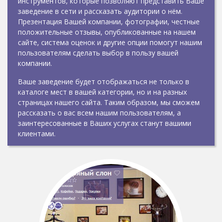
инструментов, которые позволяют представить Ваше
заведение в сети и рассказать аудитории о нём.
Презентация Вашей компании, фотографии, честные
положительные отзывы, опубликованные на нашем
сайте, система оценок и другие опции помогут нашим
пользователям сделать выбор в пользу вашей
компании.
Ваше заведение будет отображаться не только в
каталоге мест в вашей категории, но и на разных
страницах нашего сайта. Таким образом, мы сможем
рассказать о вас всем нашим пользователям, а
заинтересованные в Ваших услугах станут вашими
клиентами.