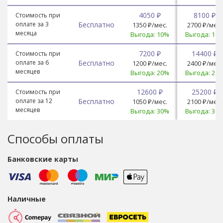
4050 ₽
8100 ₽
Стоимость при
оплате за 3
Бесплатно
1350 ₽/мес.
2700 ₽/мес.
месяца
Выгода: 10%
Выгода: 10
7200 ₽
14400 ₽
Стоимость при
оплате за 6
Бесплатно
1200 ₽/мес.
2400 ₽/мес.
месяцев
Выгода: 20%
Выгода: 20
12600 ₽
25200 ₽
Стоимость при
оплате за 12
Бесплатно
1050 ₽/мес.
2100 ₽/мес.
месяцев
Выгода: 30%
Выгода: 30
Способы оплаты
Банковские карты
Наличные