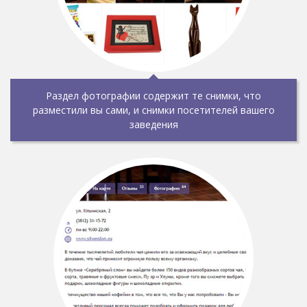
Раздел фотографии содержит те снимки, что
разместили вы сами, и снимки посетителей вашего
заведения