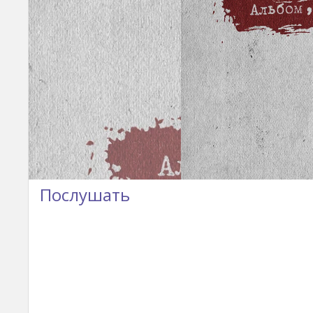
Послушать