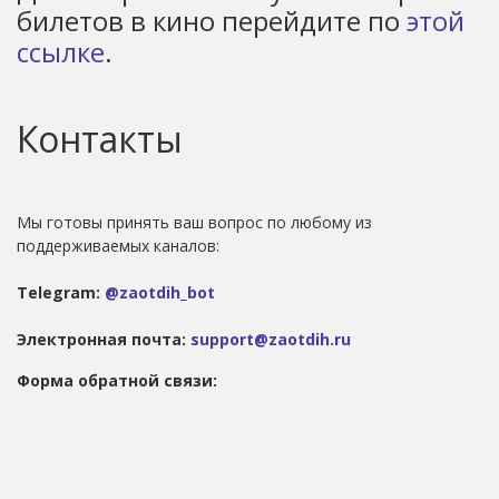
билетов в кино перейдите по
этой
ссылке
.
Контакты
Мы готовы принять ваш вопрос по любому из
поддерживаемых каналов:
Telegram:
@zaotdih_bot
Электронная почта:
support@zaotdih.ru
Форма обратной связи: