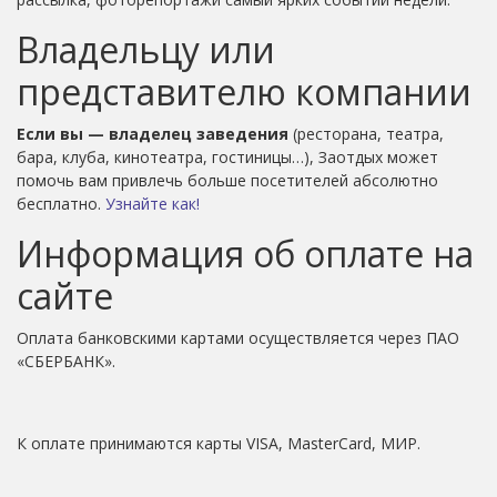
Владельцу или
представителю компании
Если вы — владелец заведения
(ресторана, театра,
бара, клуба, кинотеатра, гостиницы…), Заотдых может
помочь вам привлечь больше посетителей абсолютно
бесплатно.
Узнайте как!
Информация об оплате на
сайте
Оплата банковскими картами осуществляется через ПАО
«СБЕРБАНК».
К оплате принимаются карты VISA, MasterCard, МИР.