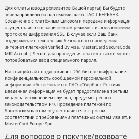
Для оплаты (ввода реквизитов Вашей карты) Вы будете
перенаправлены на платёжный шлюз ПАО СБЕРБАНК.
Соединение с платёжным шлюзом и передача информации
осуществляется в защищённом режиме с использованием
протокола шифрования SSL. В случае если Ваш банк
поддерживает технологию безопасного проведения
интернет-платежей Verified By Visa, MasterCard SecureCode,
MIR Accept, J-Secure для проведения платежа также может
потребоваться ввод специального пароля.
Настоящий сайт поддерживает 256-битное шифрование.
Конфиденциальность сообщаемой персональной
информации обеспечивается ПАО «Сбербанк России».
Введенная информация не будет предоставлена третьим
лицам за исключением случаев, предусмотренных
законодательством РФ. Проведение платежей по
банковским картам осуществляется в строгом
соответствии с требованиями платежных систем Visa Int. и
MasterCard Europe Sprl.
Для вопросов о покупке/возврате